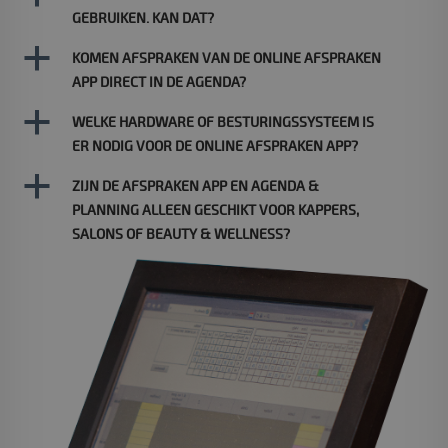
GEBRUIKEN. KAN DAT?
a
KOMEN AFSPRAKEN VAN DE ONLINE AFSPRAKEN
APP DIRECT IN DE AGENDA?
a
WELKE HARDWARE OF BESTURINGSSYSTEEM IS
ER NODIG VOOR DE ONLINE AFSPRAKEN APP?
a
ZIJN DE AFSPRAKEN APP EN AGENDA &
PLANNING ALLEEN GESCHIKT VOOR KAPPERS,
SALONS OF BEAUTY & WELLNESS?